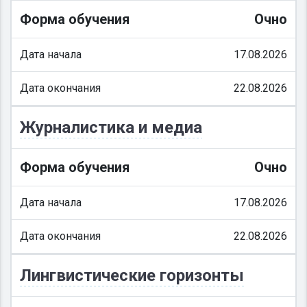
Форма обучения
Очно
Дата начала
17.08.2026
Дата окончания
22.08.2026
Журналистика и медиа
Форма обучения
Очно
Дата начала
17.08.2026
Дата окончания
22.08.2026
Лингвистические горизонты