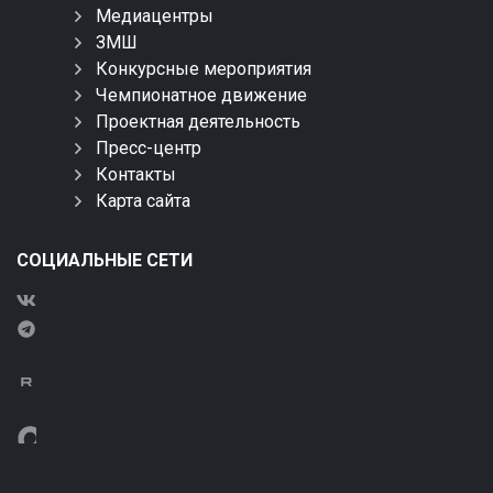
Медиацентры
ЗМШ
Конкурсные мероприятия
Чемпионатное движение
Проектная деятельность
Пресс-центр
Контакты
Карта сайта
СОЦИАЛЬНЫЕ СЕТИ