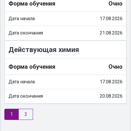
Форма обучения
Очно
Дата начала
17.08.2026
Дата окончания
21.08.2026
Действующая химия
Форма обучения
Очно
Дата начала
17.08.2026
Дата окончания
20.08.2026
1
2