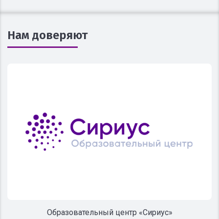
Нам доверяют
Образовательный центр «Сириус»