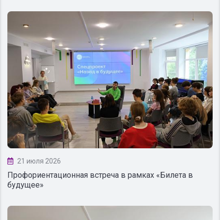
21 июля 2026
Профориентационная встреча в рамках «Билета в
будущее»