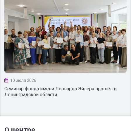
10 июля 2026
Семинар фонда имени Леонарда Эйлера прошёл в
Ленинградской области
О центре