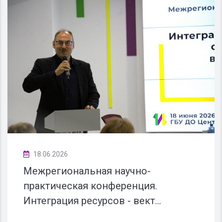
18.06.2026
Межрегиональная научно-
практическая конференция.
Интеграция ресурсов - вект...