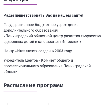
Рады приветствовать Вас на нашем сайте!
Государственное бюджетное учреждение
дополнительного образования
«Ленинградский областной центр развития творчества
одаренных детей и юношества «Интеллект»
Центр «Интеллект» создан в 2003 году
Учредитель Центра - Комитет общего и
профессионального образования Ленинградской
области
Расписание программ