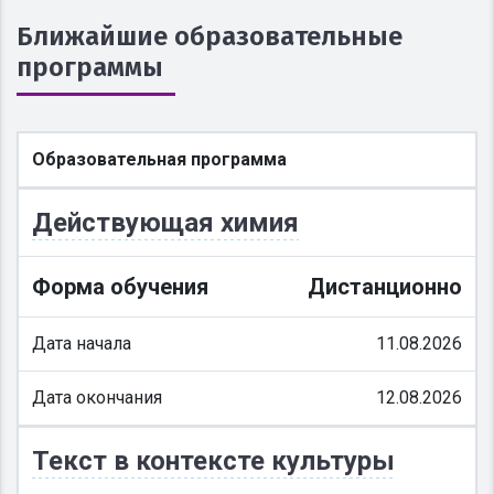
Ближайшие образовательные
программы
Образовательная программа
Действующая химия
Форма обучения
Дистанционно
Дата начала
11.08.2026
Дата окончания
12.08.2026
Текст в контексте культуры