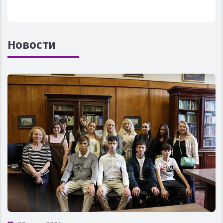
Новости