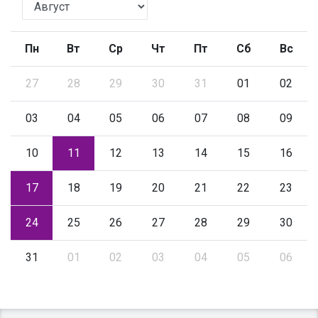
Пн
Вт
Ср
Чт
Пт
Сб
Вс
27
28
29
30
31
01
02
03
04
05
06
07
08
09
10
11
12
13
14
15
16
17
18
19
20
21
22
23
24
25
26
27
28
29
30
31
01
02
03
04
05
06