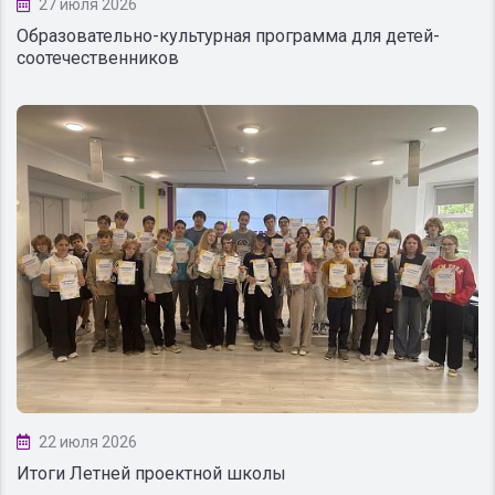
27 июля 2026
Образовательно-культурная программа для детей-
соотечественников
22 июля 2026
Итоги Летней проектной школы