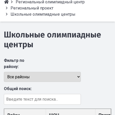
Региональный олимпиадный центр
Региональный проект
Школьные олимпиадные центры
Школьные олимпиадные
центры
Фильтр по
району:
Общий поиск: