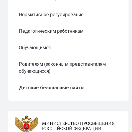
Нормативное регулирование
Педагогическим работникам
Обучающимся
Родителям (законным представителям
обучающихся)
Детские безопасные сайты