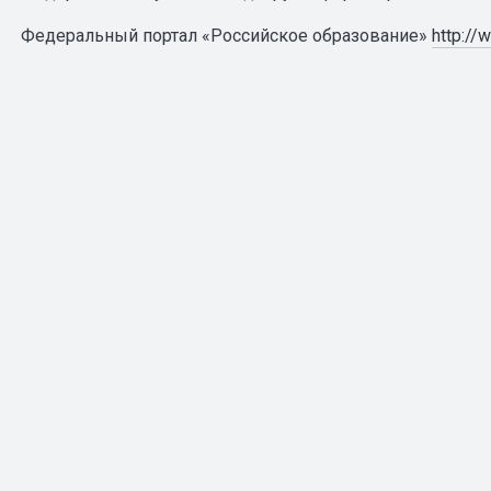
Федеральный портал «Российское образование»
http://