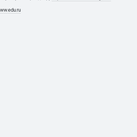
www.edu.ru