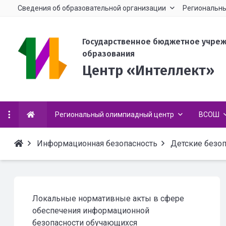
Сведения об образовательной организации
Региональны
Государственное бюджетное учре
образования
Центр «Интеллект»
Региональный олимпиадный центр
ВСОШ
Информационная безопасность
Детские безо
Локальные нормативные акты в сфере
обеспечения информационной
безопасности обучающихся