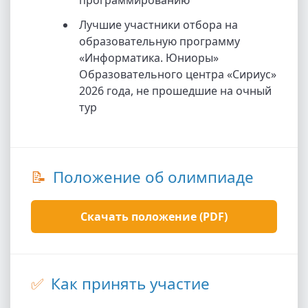
программированию
Лучшие участники отбора на
образовательную программу
«Информатика. Юниоры»
Образовательного центра «Сириус»
2026 года, не прошедшие на очный
тур
📝
Положение об олимпиаде
Скачать положение (PDF)
✅
Как принять участие