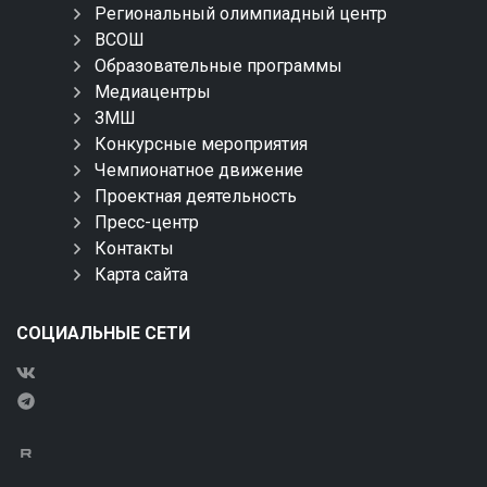
Региональный олимпиадный центр
ВСОШ
Образовательные программы
Медиацентры
ЗМШ
Конкурсные мероприятия
Чемпионатное движение
Проектная деятельность
Пресс-центр
Контакты
Карта сайта
СОЦИАЛЬНЫЕ СЕТИ