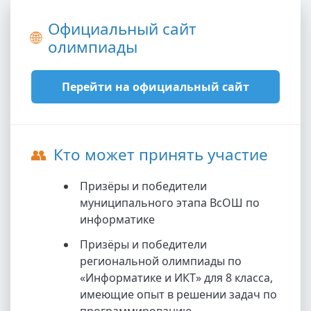
Официальный сайт
🌐
олимпиады
Перейти на официальный сайт
👥
Кто может принять участие
Призёры и победители
муниципального этапа ВсОШ по
информатике
Призёры и победители
региональной олимпиады по
«Информатике и ИКТ» для 8 класса,
имеющие опыт в решении задач по