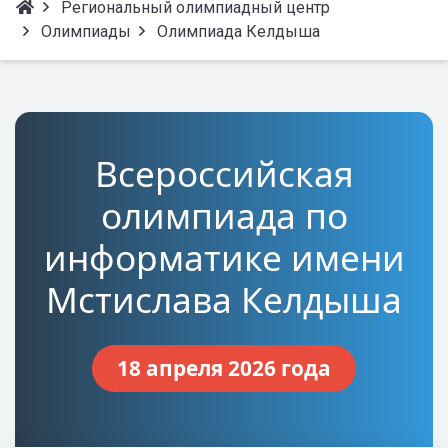
Региональный олимпиадный центр
Олимпиады
Олимпиада Келдыша
Всероссийская
олимпиада по
информатике имени
Мстислава Келдыша
18 апреля 2026 года