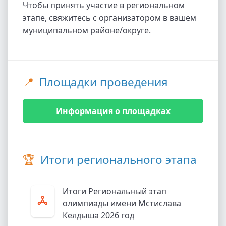
Чтобы принять участие в региональном
этапе, свяжитесь с организатором в вашем
муниципальном районе/округе.
📍
Площадки проведения
Информация о площадках
🏆
Итоги регионального этапа
Итоги Региональный этап
олимпиады имени Мстислава
Келдыша 2026 год