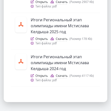
Открыть
Скачать
(Размер 2907 Kb)
Тип файла:
pdf
Итоги Региональный этап
олимпиады имени Мстислава
Келдыша 2025 год
Открыть
Скачать
(Размер 178 Kb)
Тип файла:
pdf
Итоги Региональный этап
олимпиады имени Мстислава
Келдыша 2024 год
Открыть
Скачать
(Размер 4117 Kb)
Тип файла:
pdf