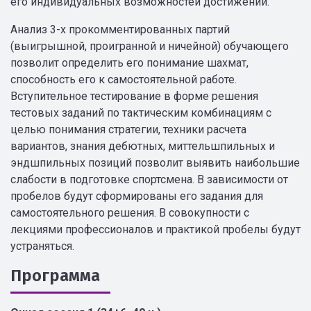
его индивидуальных возможностей достижений.
Анализ 3-х прокомментированных партий
(выигрышной, проигранной и ничейной) обучающего
позволит определить его понимание шахмат,
способность его к самостоятельной работе.
Вступительное тестирование в форме решения
тестовых заданий по тактическим комбинациям с
целью понимания стратегии, техники расчета
вариантов, знания дебютных, миттельшпильных и
эндшпильных позиций позволит выявить наибольшие
слабости в подготовке спортсмена. В зависимости от
пробелов будут сформированы его задания для
самостоятельного решения. В совокупности с
лекциями профессионалов и практикой пробелы будут
устраняться.
Программа