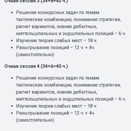
Очная сессия 3 (34+6=40 ч.)
Решение конкурсных задач по темам:
тактические комбинации, понимание стратегии,
расчет вариантов, знание дебютных,
миттельшпильных и эндшпильных позиций – 6 ч.
Изучение теории слабых мест – 18 ч.
Разыгрывание позиций – 12 ч. + 4ч.
(самостоятельно)
Очная сессия 4 (34+6=40 ч.)
Решение конкурсных задач по темам:
тактические комбинации, понимание стратегии,
расчет вариантов, знание дебютных,
миттельшпильных и эндшпильных позиций – 6 ч.
Изучение теории слабых мест – 18 ч.
Разыгрывание позиций – 12 ч. + 4ч.
(самостоятельно)