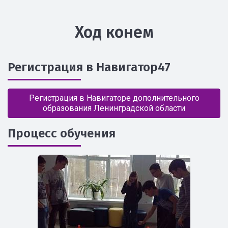
Ход конем
Регистрация в Навигатор47
Регистрация в Навигаторе дополнительного
образования Ленинградской области
Процесс обучения