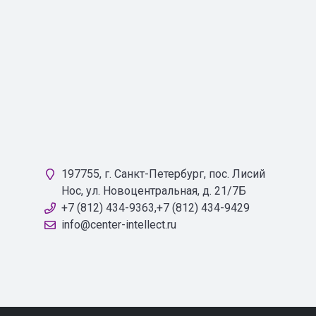
197755, г. Санкт-Петербург, пос. Лисий
Нос, ул. Новоцентральная, д. 21/7Б
+7 (812) 434-9363,+7 (812) 434-9429
info@center-intellect.ru