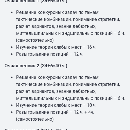
Очная сессия 1 (34+6=40 ч.)
Решение конкурсных задач по темам:
тактические комбинации, понимание стратегии,
расчет вариантов, знание дебютных,
миттельшпильных и эндшпильных позиций – 6 ч.
(самостоятельно)
Изучение теории слабых мест – 16 ч.
Разыгрывание позиций – 12 ч.
Очная сессия 2 (34+6=40 ч.)
Решение конкурсных задач по темам:
тактические комбинации, понимание стратегии,
расчет вариантов, знание дебютных,
миттельшпильных и эндшпильных позиций – 6 ч.
Изучение теории слабых мест – 18 ч.
Разыгрывание позиций – 12 ч. + 4ч.
(самостоятельно)