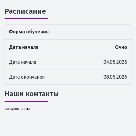
Расписание
Форма обучения
Дата начала
Очно
Дата начала
04.05.2026
Дата окончания
08.05.2026
Наши контакты
загрузка карты...