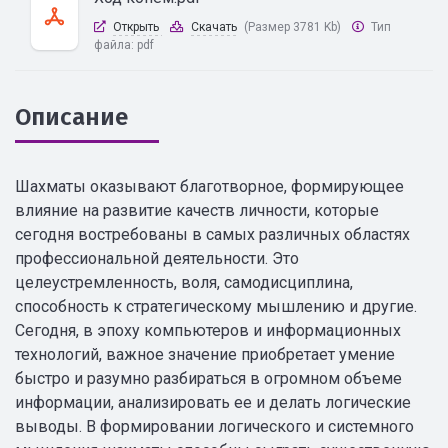
Открыть
Скачать
(Размер 3781 Kb)
Тип
файла:
pdf
Описание
Шахматы оказывают благотворное, формирующее
влияние на развитие качеств личности, которые
сегодня востребованы в самых различных областях
профессиональной деятельности. Это
целеустремленность, воля, самодисциплина,
способность к стратегическому мышлению и другие.
Сегодня, в эпоху компьютеров и информационных
технологий, важное значение приобретает умение
быстро и разумно разбираться в огромном объеме
информации, анализировать ее и делать логические
выводы. В формировании логического и системного