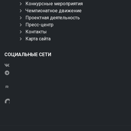
Конкурсные мероприятия
Чемпионатное движение
Проектная деятельность
Пресс-центр
Контакты
Карта сайта
СОЦИАЛЬНЫЕ СЕТИ