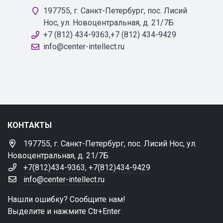
197755, г. Санкт-Петербург, пос. Лисий
Нос, ул. Новоцентральная, д. 21/7Б
+7 (812) 434-9363,+7 (812) 434-9429
info@center-intellect.ru
КОНТАКТЫ
197755, г. Санкт-Петербург, пос. Лисий Нос, ул.
Новоцентральная, д. 21/7Б
+7(812)434-9363
,
+7(812)434-9429
info@center-intellect.ru
Нашли ошибку? Сообщите нам!
Выделите и нажмите Ctr+Enter