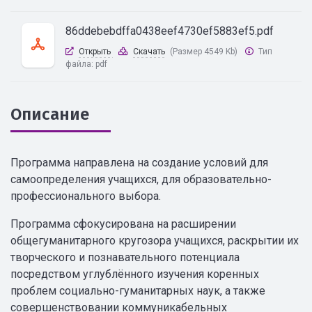
86ddebebdffa0438eef4730ef5883ef5.pdf
Открыть
Скачать
(Размер 4549 Kb)
Тип
файла:
pdf
Описание
Программа направлена на создание условий для
самоопределения учащихся, для образовательно-
профессионального выбора.
Программа сфокусирована на расширении
общегуманитарного кругозора учащихся, раскрытии их
творческого и познавательного потенциала
посредством углублённого изучения коренных
проблем социально-гуманитарных наук, а также
совершенствовании коммуникабельных