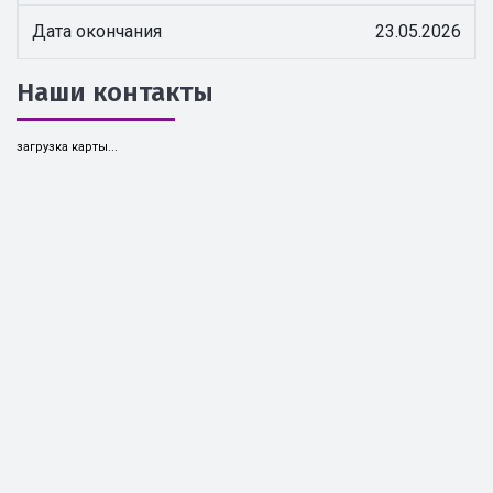
Дата окончания
23.05.2026
Наши контакты
загрузка карты...