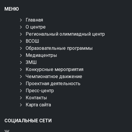
МЕНЮ
Главная
О центре
Региональный олимпиадный центр
ВСОШ
Образовательные программы
Медиацентры
ЗМШ
Конкурсные мероприятия
Чемпионатное движение
Проектная деятельность
Пресс-центр
Контакты
Карта сайта
СОЦИАЛЬНЫЕ СЕТИ