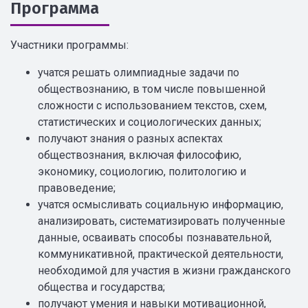
Программа
Участники программы:
учатся решать олимпиадные задачи по
обществознанию, в том числе повышенной
сложности с использованием текстов, схем,
статистических и социологических данных;
получают знания о разных аспектах
обществознания, включая философию,
экономику, социологию, политологию и
правоведение;
учатся осмысливать социальную информацию,
анализировать, систематизировать полученные
данные, осваивать способы познавательной,
коммуникативной, практической деятельности,
необходимой для участия в жизни гражданского
общества и государства;
получают умения и навыки мотивационной,