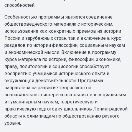
способностей.
Особенностью программы является соединение
обществоведческого материала с историческим,
использование как конкретных приёмов из истории
России и зарубежных стран, так и включение в курс
разделов по истории философии, социальным наукам
и экономической мысли. Включение в программу
курса материала по истории, философии, экономике,
праву, политологии и социологии способствует
восприятию учащимися исторического опыта и
окружающей действительности. Программа
направлена на развитие творческого и
познавательного интереса школьников к социальным
и гуманитарным наукам, теоретическую и
практическую подготовку школьников Ленинградской
области к олимпиадам по обществознанию разного
уровня.