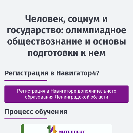
Человек, социум и
государство: олимпиадное
обществознание и основы
подготовки к нем
Регистрация в Навигатор47
Регистрация в Навигаторе дополнительного
образования Ленинградской области
Процесс обучения