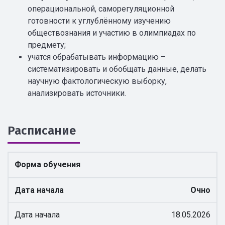
операциональной, саморегуляционной
готовности к углублённому изучению
обществознания и участию в олимпиадах по
предмету;
учатся обрабатывать информацию –
систематизировать и обобщать данные, делать
научную фактологическую выборку,
анализировать источники.
Расписание
Форма обучения
Дата начала
Очно
Дата начала
18.05.2026