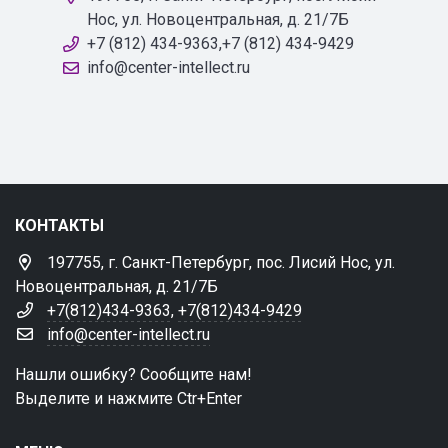
Нос, ул. Новоцентральная, д. 21/7Б
+7 (812) 434-9363,+7 (812) 434-9429
info@center-intellect.ru
КОНТАКТЫ
197755, г. Санкт-Петербург, пос. Лисий Нос, ул.
Новоцентральная, д. 21/7Б
+7(812)434-9363
,
+7(812)434-9429
info@center-intellect.ru
Нашли ошибку? Сообщите нам!
Выделите и нажмите Ctr+Enter