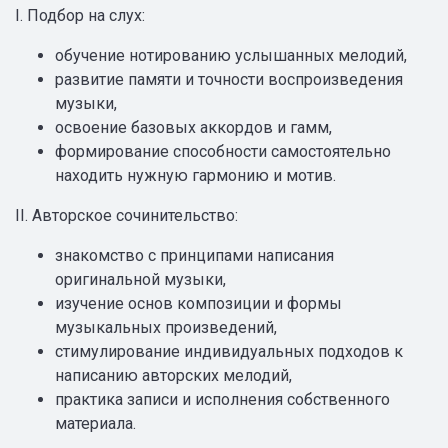
I. Подбор на слух:
обучение нотированию услышанных мелодий,
развитие памяти и точности воспроизведения
музыки,
освоение базовых аккордов и гамм,
формирование способности самостоятельно
находить нужную гармонию и мотив.
II. Авторское сочинительство:
знакомство с принципами написания
оригинальной музыки,
изучение основ композиции и формы
музыкальных произведений,
стимулирование индивидуальных подходов к
написанию авторских мелодий,
практика записи и исполнения собственного
материала.