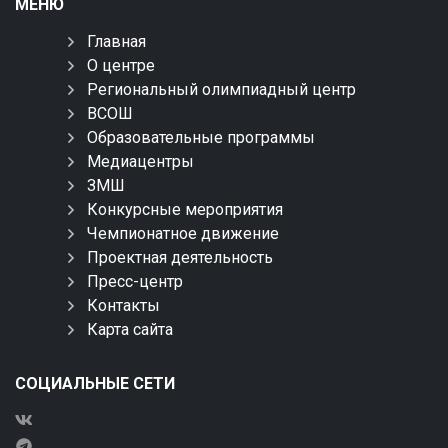
МЕНЮ
Главная
О центре
Региональный олимпиадный центр
ВСОШ
Образовательные программы
Медиацентры
ЗМШ
Конкурсные мероприятия
Чемпионатное движение
Проектная деятельность
Пресс-центр
Контакты
Карта сайта
СОЦИАЛЬНЫЕ СЕТИ