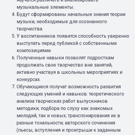
музыкальные элементы.
Будут сформированы начальные знания теории
музыки, необходимые для осознанного
творчества.
У воспитанников появится способность уверенно
выступать перед публикой с собственными
композициями.
Полученные навыки позволят подросткам
продолжать свое творчество вне занятий,
активно участвуя в школьных мероприятиях и
конкурсах.
Обучающиеся получат возможность развития
следующих умений и навыков: теоретического
анализа творческих работ выпускников
методики; подбора по слуху как знакомых
мелодий, так и новых; транспонирования их в
разные тональности; авторского сочинения
(пьесы, вступления и проигрыши к заданным