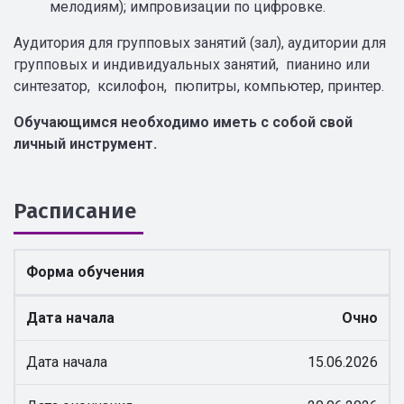
мелодиям); импровизации по цифровке.
Аудитория для групповых занятий (зал), аудитории для
групповых и индивидуальных занятий, пианино или
синтезатор, ксилофон, пюпитры, компьютер, принтер.
Обучающимся необходимо иметь с собой свой
личный инструмент.
Расписание
Форма обучения
Дата начала
Очно
Дата начала
15.06.2026