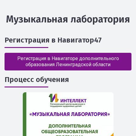
Музыкальная лаборатория
Регистрация в Навигатор47
Регистрация в Навигаторе дополнительного
образования Ленинградской области
Процесс обучения