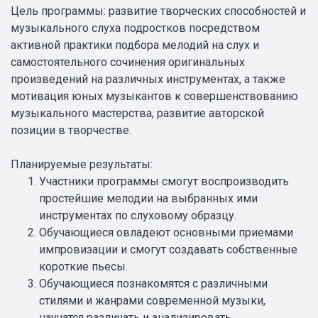
Цель программы: развитие творческих способностей и
музыкального слуха подростков посредством
активной практики подбора мелодий на слух и
самостоятельного сочинения оригинальных
произведений на различных инструментах, а также
мотивация юных музыкантов к совершенствованию
музыкального мастерства, развитие авторской
позиции в творчестве.
Планируемые результаты:
Участники программы смогут воспроизводить
простейшие мелодии на выбранных ими
инструментах по слуховому образцу.
Обучающиеся овладеют основными приемами
импровизации и смогут создавать собственные
короткие пьесы.
Обучающиеся познакомятся с различными
стилями и жанрами современной музыки,
научатся различать и анализировать