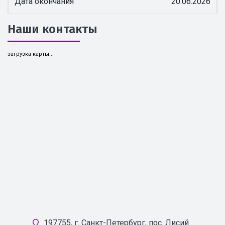
Дата окончания
20.06.2026
Наши контакты
загрузка карты...
197755, г. Санкт-Петербург, пос. Лисий