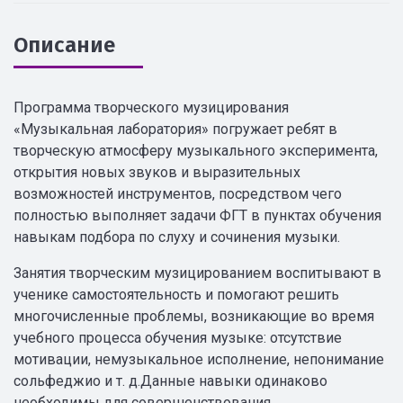
Описание
Программа творческого музицирования
«Музыкальная лаборатория» погружает ребят в
творческую атмосферу музыкального эксперимента,
открытия новых звуков и выразительных
возможностей инструментов, посредством чего
полностью выполняет задачи ФГТ в пунктах обучения
навыкам подбора по слуху и сочинения музыки.
Занятия творческим музицированием воспитывают в
ученике самостоятельность и помогают решить
многочисленные проблемы, возникающие во время
учебного процесса обучения музыке: отсутствие
мотивации, немузыкальное исполнение, непонимание
сольфеджио и т. д.Данные навыки одинаково
необходимы для совершенствования