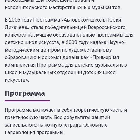
исполнительского мастерства юных музыкантов.
В 2006 году Программа «Авторской школы Юрия
Лихачева» стала победительницей Всероссийского
конкурса на лучшие образовательные программы для
детских школ искусств, в 2008 году издана Научно-
методическим центром по художественному
образованию и рекомендована как «Примерная
комплексная Программа для детских музыкальных
школ и музыкальных отделений детских школ
искусств».
Программа
Программа включает в себя теоретическую часть и
практическую часть. Все результаты занятий
записываются в нотную тетрадь. Основные
направления программы: