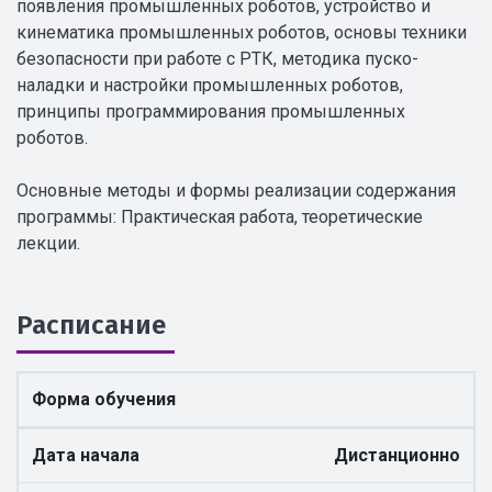
появления промышленных роботов, устройство и
кинематика промышленных роботов, основы техники
безопасности при работе с РТК, методика пуско-
наладки и настройки промышленных роботов,
принципы программирования промышленных
роботов.
Основные методы и формы реализации содержания
программы: Практическая работа, теоретические
лекции.
Расписание
Форма обучения
Дата начала
Дистанционно