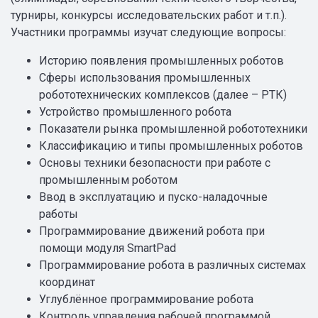
турниры, конкурсы исследовательских работ и т.п.).
Участники программы изучат следующие вопросы:
Историю появления промышленных роботов
Сферы использования промышленных
робототехнических комплексов (далее – РТК)
Устройство промышленного робота
Показатели рынка промышленной робототехники
Классификацию и типы промышленных роботов
Основы техники безопасности при работе с
промышленным роботом
Ввод в эксплуатацию и пуско-наладочные
работы
Программирование движений робота при
помощи модуля SmartPad
Программирование робота в различных системах
координат
Углублённое программирование робота
Контроль управления рабочей программой