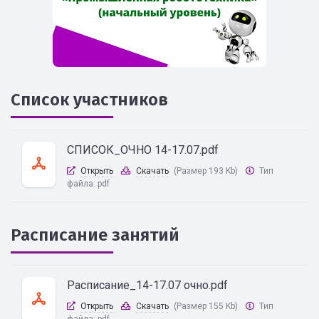
Список участников
СПИСОК_ОЧНО 14-17.07.pdf
Открыть
Скачать
(Размер 193 Kb)
Тип
файла:
pdf
Расписание занятий
Расписание_14-17.07 очно.pdf
Открыть
Скачать
(Размер 155 Kb)
Тип