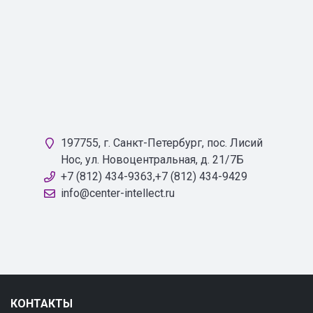
197755, г. Санкт-Петербург, пос. Лисий
Нос, ул. Новоцентральная, д. 21/7Б
+7 (812) 434-9363,+7 (812) 434-9429
info@center-intellect.ru
КОНТАКТЫ