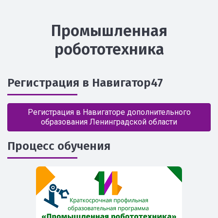
Промышленная
робототехника
Регистрация в Навигатор47
Регистрация в Навигаторе дополнительного
образования Ленинградской области
Процесс обучения