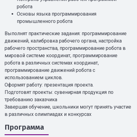
робота
Основы языка программирования
промышленного робота
Выполнят практические задания: программирование
движений, калибровка рабочего органа, настройка
рабочего пространства, программирование робота в
мировой системе координат, программирование
робота в различных системах координат,
программирование движений робота с
использованием циклов.
Оформят работу: презентация проекта.
Подготовят проекты: сувенирная продукция по
требованию заказчика
Завершая обучение, школьники могут принять участие
в различных олимпиадах и конкурсах
Программа