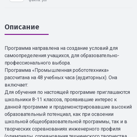
файла:
pdf
Описание
Программа направлена на создание условий для
самоопределения учащихся, для образовательно-
профессионального выбора.
Программа «Промышленная робототехника»
рассчитана на 48 учебных часа (аудиторных). Она
включает:
Для обучения по настоящей программе приглашаются
школьники 8-11 классов, проявившие интерес к
данной программе и продемонстрировавшие высокий
образовательный потенциал, как при освоении
школьной общеобразовательной программы, так и в
творческих соревнованиях инженерного профиля
(олимпиады, соревнования технического творчества,