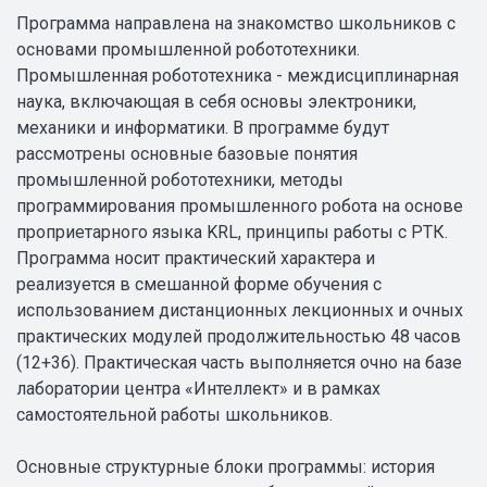
Программа направлена на знакомство школьников с
основами промышленной робототехники.
Промышленная робототехника - междисциплинарная
наука, включающая в себя основы электроники,
механики и информатики. В программе будут
рассмотрены основные базовые понятия
промышленной робототехники, методы
программирования промышленного робота на основе
проприетарного языка KRL, принципы работы с РТК.
Программа носит практический характера и
реализуется в смешанной форме обучения с
использованием дистанционных лекционных и очных
практических модулей продолжительностью 48 часов
(12+36). Практическая часть выполняется очно на базе
лаборатории центра «Интеллект» и в рамках
самостоятельной работы школьников.
Основные структурные блоки программы: история