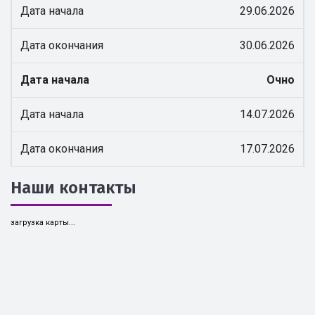
Дата начала
29.06.2026
Дата окончания
30.06.2026
Дата начала
Очно
Дата начала
14.07.2026
Дата окончания
17.07.2026
Наши контакты
загрузка карты...