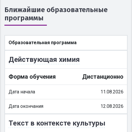
Ближайшие образовательные
программы
Образовательная программа
Действующая химия
Форма обучения
Дистанционно
Дата начала
11.08.2026
Дата окончания
12.08.2026
Текст в контексте культуры