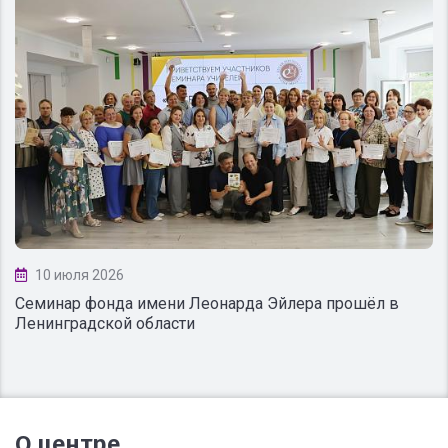
10 июля 2026
Семинар фонда имени Леонарда Эйлера прошёл в
Ленинградской области
О центре