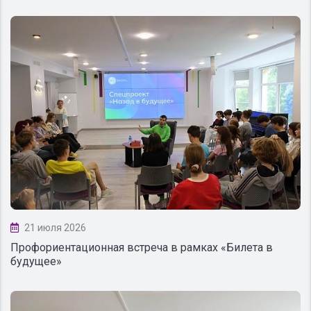
21 июля 2026
Профориентационная встреча в рамках «Билета в
будущее»