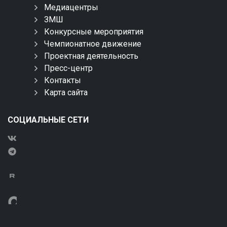
Медиацентры
ЗМШ
Конкурсные мероприятия
Чемпионатное движение
Проектная деятельность
Пресс-центр
Контакты
Карта сайта
СОЦИАЛЬНЫЕ СЕТИ