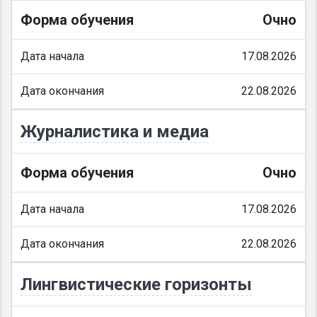
Форма обучения
Очно
Дата начала
17.08.2026
Дата окончания
22.08.2026
Журналистика и медиа
Форма обучения
Очно
Дата начала
17.08.2026
Дата окончания
22.08.2026
Лингвистические горизонты