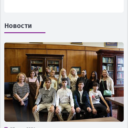
Новости