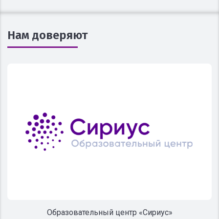
Нам доверяют
Образовательный центр «Сириус»