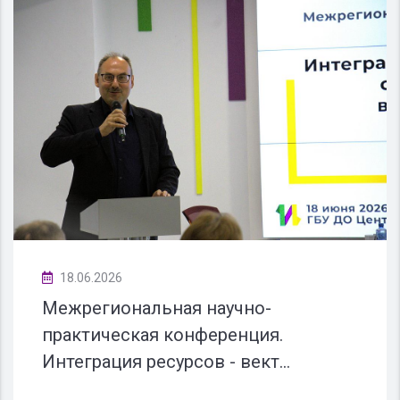
18.06.2026
Межрегиональная научно-
практическая конференция.
Интеграция ресурсов - вект...