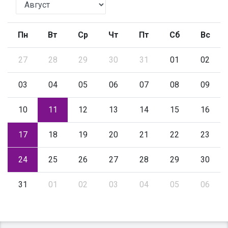
Пн
Вт
Ср
Чт
Пт
Сб
Вс
27
28
29
30
31
01
02
03
04
05
06
07
08
09
10
11
12
13
14
15
16
17
18
19
20
21
22
23
24
25
26
27
28
29
30
31
01
02
03
04
05
06