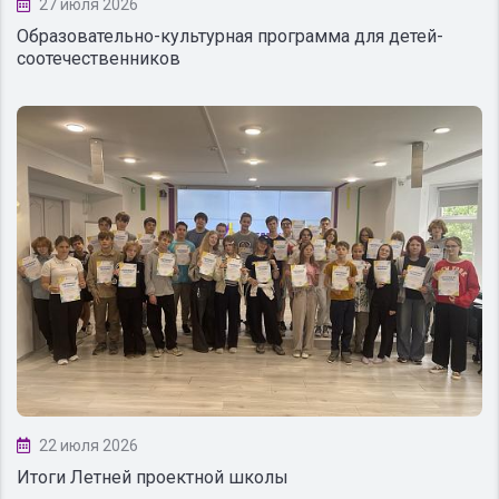
27 июля 2026
Образовательно-культурная программа для детей-
соотечественников
22 июля 2026
Итоги Летней проектной школы