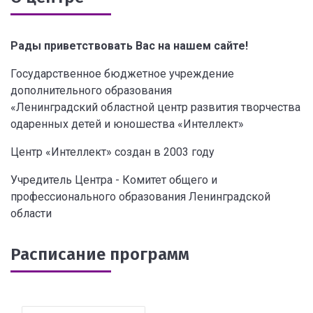
Рады приветствовать Вас на нашем сайте!
Государственное бюджетное учреждение
дополнительного образования
«Ленинградский областной центр развития творчества
одаренных детей и юношества «Интеллект»
Центр «Интеллект» создан в 2003 году
Учредитель Центра - Комитет общего и
профессионального образования Ленинградской
области
Расписание программ