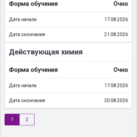
Форма обучения
Очно
Дата начала
17.08.2026
Дата окончания
21.08.2026
Действующая химия
Форма обучения
Очно
Дата начала
17.08.2026
Дата окончания
20.08.2026
1
2