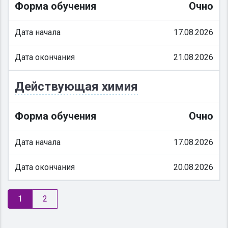
Форма обучения
Очно
Дата начала
17.08.2026
Дата окончания
21.08.2026
Действующая химия
Форма обучения
Очно
Дата начала
17.08.2026
Дата окончания
20.08.2026
1
2