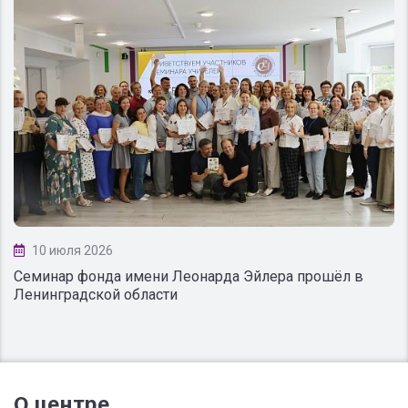
10 июля 2026
Семинар фонда имени Леонарда Эйлера прошёл в
Ленинградской области
О центре