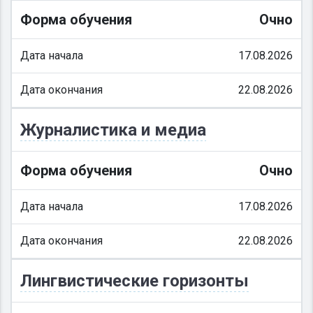
Форма обучения
Очно
Дата начала
17.08.2026
Дата окончания
22.08.2026
Журналистика и медиа
Форма обучения
Очно
Дата начала
17.08.2026
Дата окончания
22.08.2026
Лингвистические горизонты