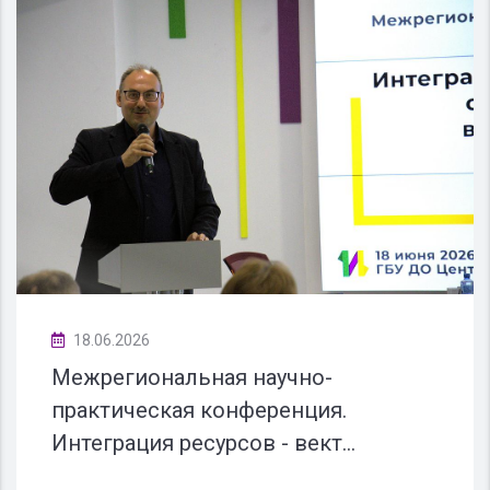
18.06.2026
Межрегиональная научно-
практическая конференция.
Интеграция ресурсов - вект...