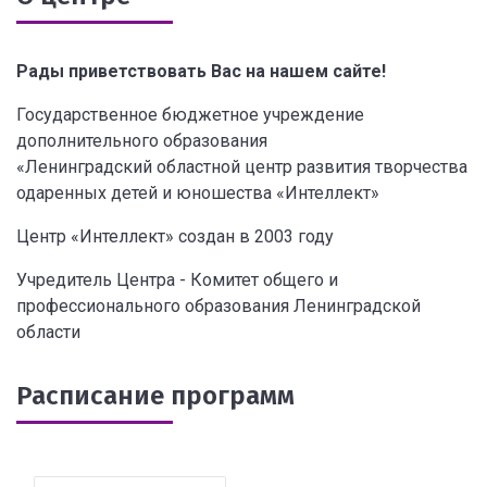
Рады приветствовать Вас на нашем сайте!
Государственное бюджетное учреждение
дополнительного образования
«Ленинградский областной центр развития творчества
одаренных детей и юношества «Интеллект»
Центр «Интеллект» создан в 2003 году
Учредитель Центра - Комитет общего и
профессионального образования Ленинградской
области
Расписание программ