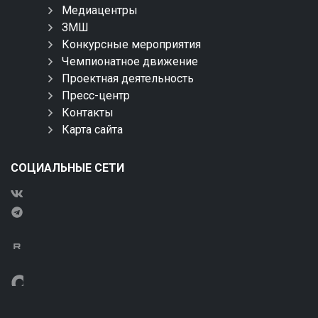
Медиацентры
ЗМШ
Конкурсные мероприятия
Чемпионатное движение
Проектная деятельность
Пресс-центр
Контакты
Карта сайта
СОЦИАЛЬНЫЕ СЕТИ