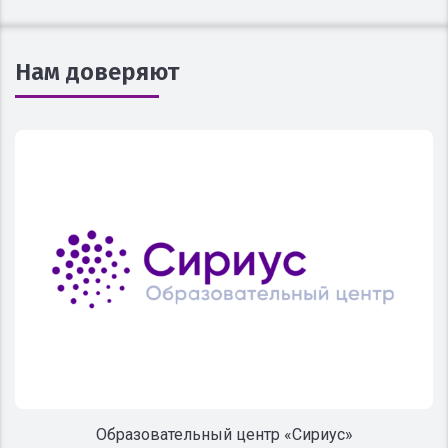
Нам доверяют
Образовательный центр «Сириус»