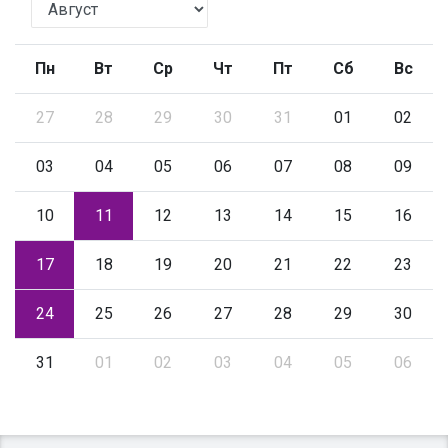
Пн
Вт
Ср
Чт
Пт
Сб
Вс
27
28
29
30
31
01
02
03
04
05
06
07
08
09
10
11
12
13
14
15
16
17
18
19
20
21
22
23
24
25
26
27
28
29
30
31
01
02
03
04
05
06