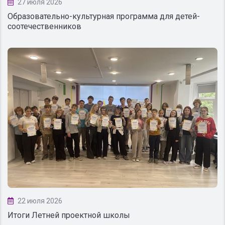
27 июля 2026
Образовательно-культурная программа для детей-
соотечественников
22 июля 2026
Итоги Летней проектной школы