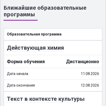
Ближайшие образовательные
программы
Образовательная программа
Действующая химия
Форма обучения
Дистанционно
Дата начала
11.08.2026
Дата окончания
12.08.2026
Текст в контексте культуры