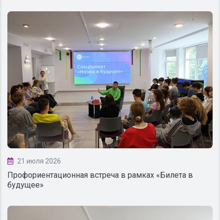
21 июля 2026
Профориентационная встреча в рамках «Билета в
будущее»