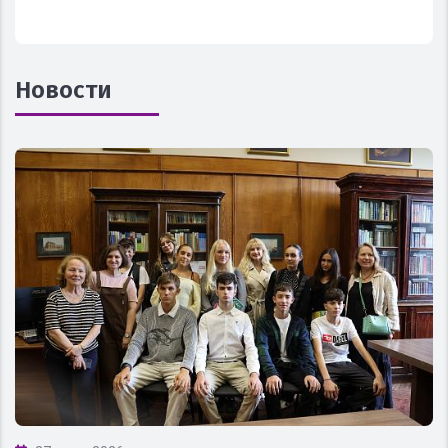
Новости