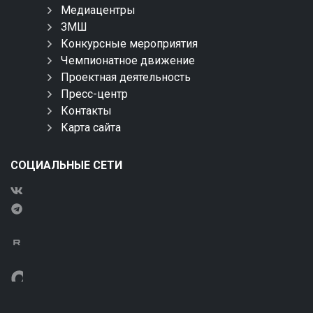
Медиацентры
ЗМШ
Конкурсные мероприятия
Чемпионатное движение
Проектная деятельность
Пресс-центр
Контакты
Карта сайта
СОЦИАЛЬНЫЕ СЕТИ