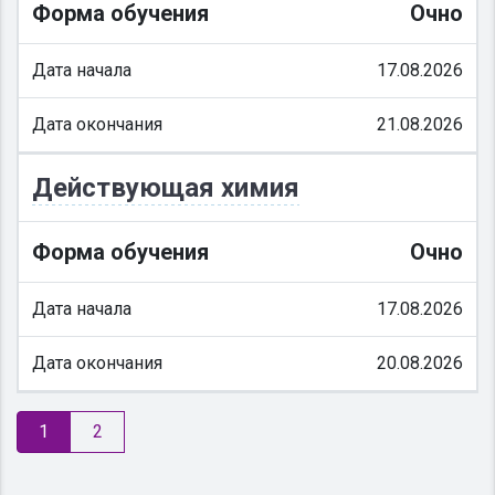
Форма обучения
Очно
Дата начала
17.08.2026
Дата окончания
21.08.2026
Действующая химия
Форма обучения
Очно
Дата начала
17.08.2026
Дата окончания
20.08.2026
1
2