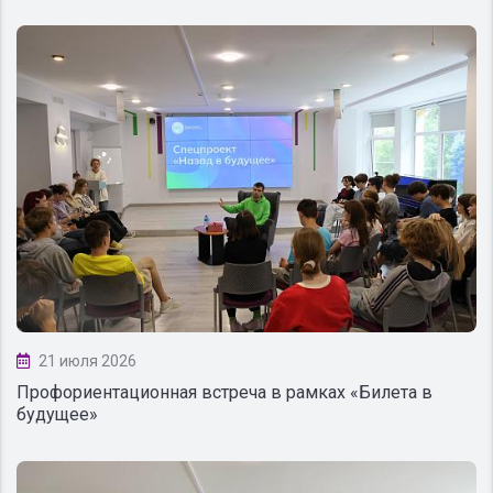
21 июля 2026
Профориентационная встреча в рамках «Билета в
будущее»