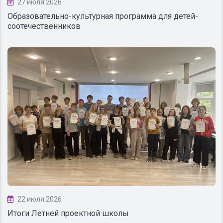
27 июля 2026
Образовательно-культурная программа для детей-
соотечественников
22 июля 2026
Итоги Летней проектной школы