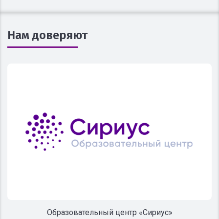
Нам доверяют
Образовательный центр «Сириус»