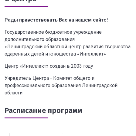
Рады приветствовать Вас на нашем сайте!
Государственное бюджетное учреждение
дополнительного образования
«Ленинградский областной центр развития творчества
одаренных детей и юношества «Интеллект»
Центр «Интеллект» создан в 2003 году
Учредитель Центра - Комитет общего и
профессионального образования Ленинградской
области
Расписание программ