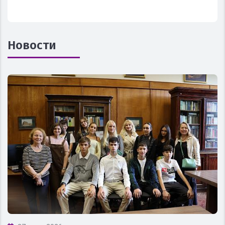
Новости