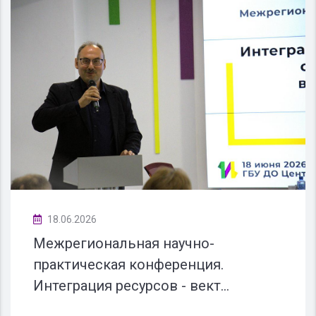
18.06.2026
Межрегиональная научно-
практическая конференция.
Интеграция ресурсов - вект...