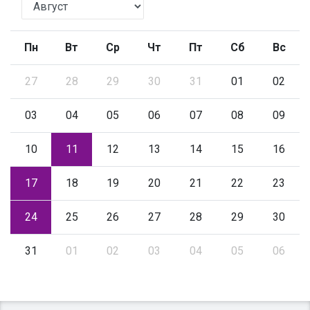
Пн
Вт
Ср
Чт
Пт
Сб
Вс
27
28
29
30
31
01
02
03
04
05
06
07
08
09
10
11
12
13
14
15
16
17
18
19
20
21
22
23
24
25
26
27
28
29
30
31
01
02
03
04
05
06