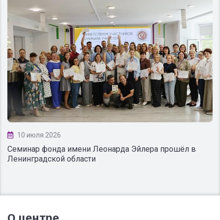
10 июля 2026
Семинар фонда имени Леонарда Эйлера прошёл в
Ленинградской области
О центре