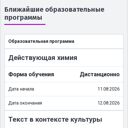
Ближайшие образовательные
программы
Образовательная программа
Действующая химия
Форма обучения
Дистанционно
Дата начала
11.08.2026
Дата окончания
12.08.2026
Текст в контексте культуры