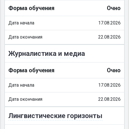
Форма обучения
Очно
Дата начала
17.08.2026
Дата окончания
22.08.2026
Журналистика и медиа
Форма обучения
Очно
Дата начала
17.08.2026
Дата окончания
22.08.2026
Лингвистические горизонты