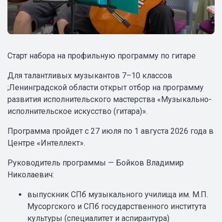
Старт набора на профильную программу по гитаре
Для талантливых музыкантов 7–10 классов
;Ленинградской области открыт отбор на программу
развития исполнительского мастерства «Музыкально-
исполнительское искусство (гитара)».
Программа пройдет с 27 июля по 1 августа 2026 года в
Центре «Интеллект».
Руководитель программы — Бойков Владимир
Николаевич:
выпускник СПб музыкального училища им. М.П.
Мусоргского и СПб государственного института
культуры (специалитет и аспирантура)