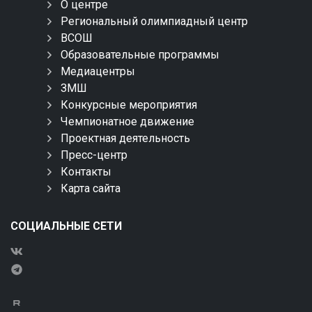
О центре
Региональный олимпиадный центр
ВСОШ
Образовательные программы
Медиацентры
ЗМШ
Конкурсные мероприятия
Чемпионатное движение
Проектная деятельность
Пресс-центр
Контакты
Карта сайта
СОЦИАЛЬНЫЕ СЕТИ