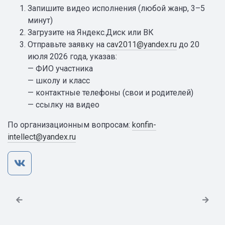
Запишите видео исполнения (любой жанр, 3–5
минут)
Загрузите на Яндекс.Диск или ВК
Отправьте заявку на
cav2011@yandex.ru
до 20
июля 2026 года, указав:
— ФИО участника
— школу и класс
— контактные телефоны (свои и родителей)
— ссылку на видео
По организационным вопросам:
konfin-
intellect@yandex.ru