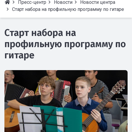
Пресс-центр
Новости
Новости центра
Старт набора на профильную программу по гитаре
Старт набора на
профильную программу по
гитаре