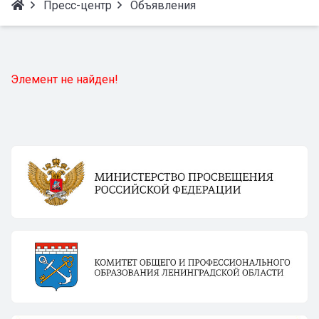
Пресс-центр
Объявления
Элемент не найден!