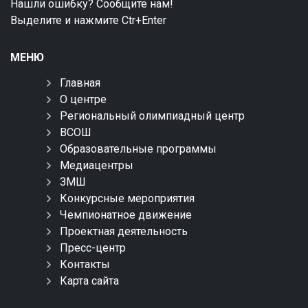
Нашли ошибку? Сообщите нам!
Выделите и нажмите Ctr+Enter
МЕНЮ
Главная
О центре
Региональный олимпиадный центр
ВСОШ
Образовательные программы
Медиацентры
ЗМШ
Конкурсные мероприятия
Чемпионатное движение
Проектная деятельность
Пресс-центр
Контакты
Карта сайта