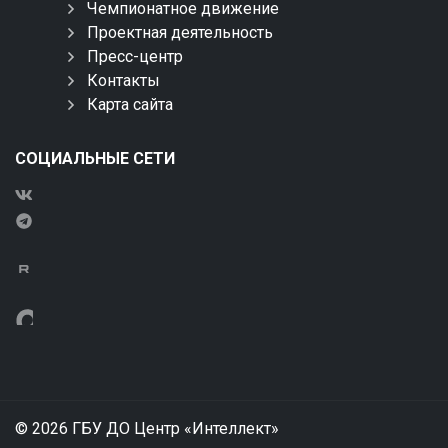
Чемпионатное движение
Проектная деятельность
Пресс-центр
Контакты
Карта сайта
СОЦИАЛЬНЫЕ СЕТИ
© 2026 ГБУ ДО Центр «Интеллект»