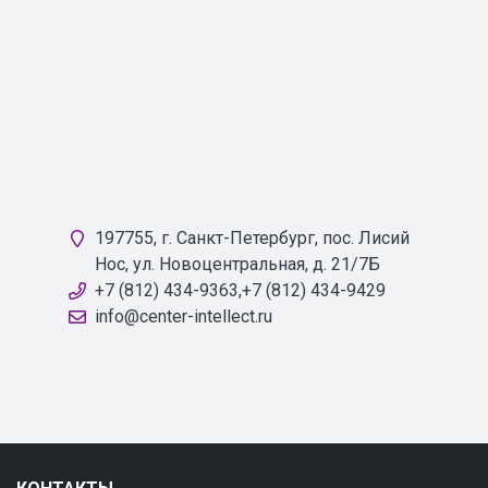
197755, г. Санкт-Петербург, пос. Лисий
Нос, ул. Новоцентральная, д. 21/7Б
+7 (812) 434-9363,+7 (812) 434-9429
info@center-intellect.ru