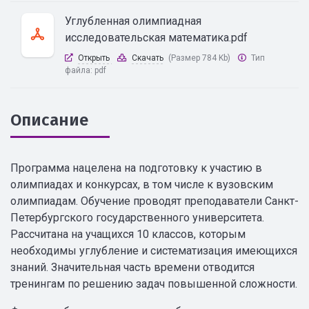
Углубленная олимпиадная
исследовательская математика.pdf
Открыть
Скачать
(Размер 784 Kb)
Тип
файла:
pdf
Описание
Программа нацелена на подготовку к участию в
олимпиадах и конкурсах, в том числе к вузовским
олимпиадам. Обучение проводят преподаватели Санкт-
Петербургского государственного университета.
Рассчитана на учащихся 10 классов, которым
необходимы углубление и систематизация имеющихся
знаний. Значительная часть времени отводится
тренингам по решению задач повышенной сложности.