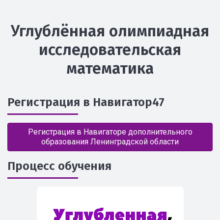
Углублённая олимпиадная
исследовательская
математика
Регистрация в Навигатор47
Регистрация в Навигаторе дополнительного
образования Ленинградской области
Процесс обучения