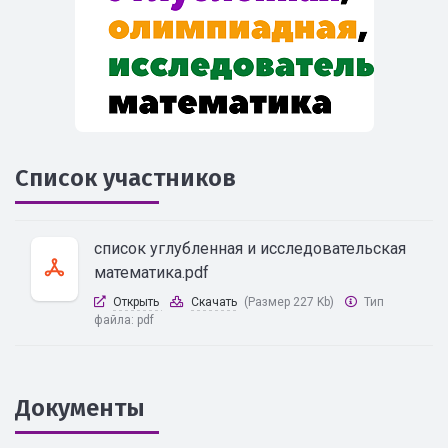
Список участников
список углубленная и исследовательская
математика.pdf
Открыть
Скачать
(Размер 227 Kb)
Тип
файла:
pdf
Документы