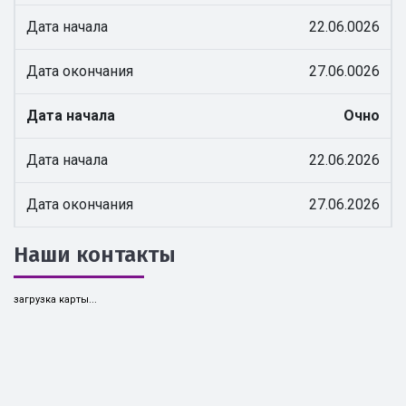
Дата начала
22.06.0026
Дата окончания
27.06.0026
Дата начала
Очно
Дата начала
22.06.2026
Дата окончания
27.06.2026
Наши контакты
загрузка карты...