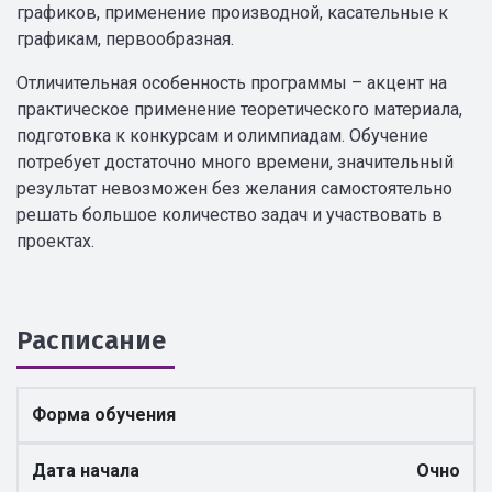
графиков, применение производной, касательные к
графикам, первообразная.
Отличительная особенность программы – акцент на
практическое применение теоретического материала,
подготовка к конкурсам и олимпиадам. Обучение
потребует достаточно много времени, значительный
результат невозможен без желания самостоятельно
решать большое количество задач и участвовать в
проектах.
Расписание
Форма обучения
Дата начала
Очно