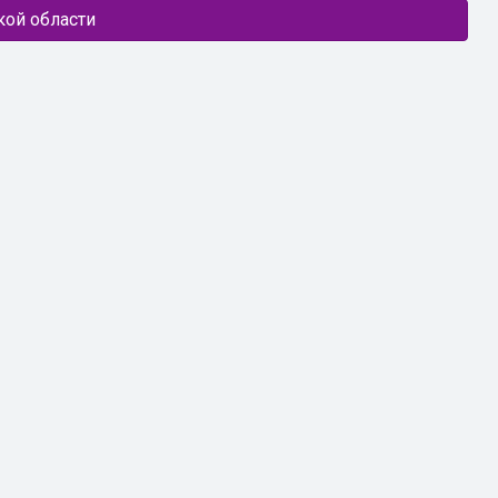
кой области