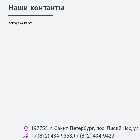
Наши контакты
загрузка карты...
197755, г. Санкт-Петербург, пос. Лисий Нос, у
+7 (812) 434-9363,+7 (812) 434-9429