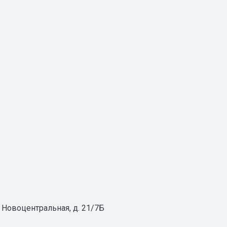
л. Новоцентральная, д. 21/7Б