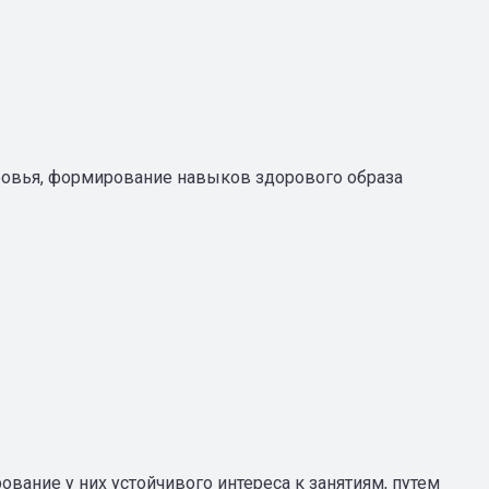
оровья, формирование навыков здорового образа
ание у них устойчивого интереса к занятиям, путем