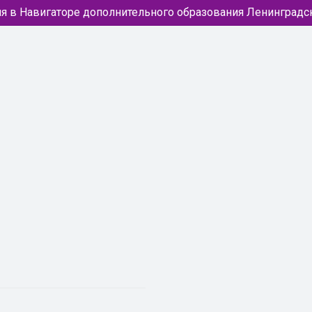
я в Навигаторе дополнительного образования Ленинградс