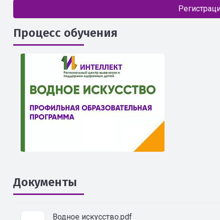
Регистраци
Процесс обучения
Документы
Водное искусство.pdf