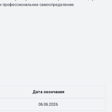
е и профессиональнее самоопределение.
Дата окончания
06.06.2026