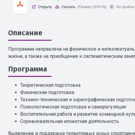
Открыть
Скачать
(Размер 2699 Kb)
Тип файла
Описание
Программа направлена на физическое и интеллектуаль
жизни, а также на приобщение к систематическим заня
Программа
Теоретическая подготовка
Физическая подготовка
Технико-техническая и хореографическая подгото
Психологическая подготовка и саморегуляция
Воспитательная работа и развитие командной кул
Соревновательная ипоектная деятельность
Выявление и поддержка талантливых юных спортсменов