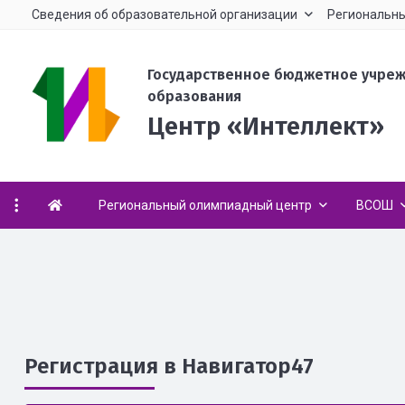
Сведения об образовательной организации
Региональны
Государственное бюджетное учре
образования
Центр «Интеллект»
Региональный олимпиадный центр
ВСОШ
Регистрация в Навигатор47