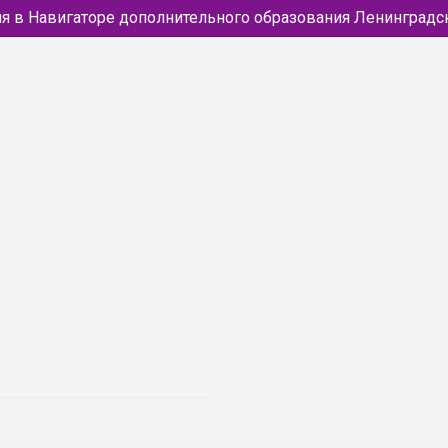
я в Навигаторе дополнительного образования Ленинградс