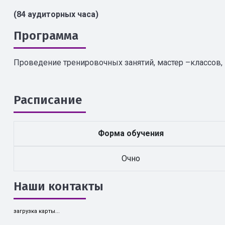
(84 аудиторных часа)
Программа
Проведение тренировочных занятий, мастер –классов,
Расписание
Форма обучения
Очно
Наши контакты
загрузка карты...