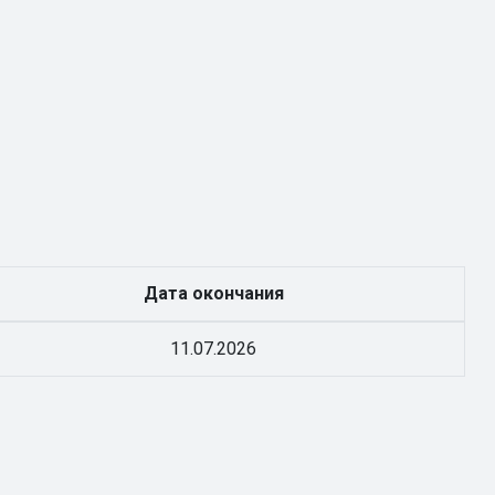
Дата окончания
11.07.2026