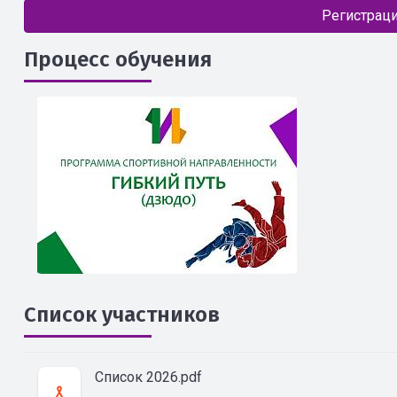
Регистраци
Процесс обучения
Список участников
Список 2026.pdf