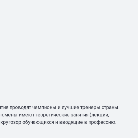
ятия проводят чемпионы и лучшие тренеры страны.
тсмены имеют теоретические занятия (лекции,
е кругозор обучающихся и вводящие в профессию.