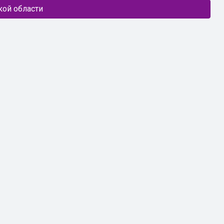
кой области