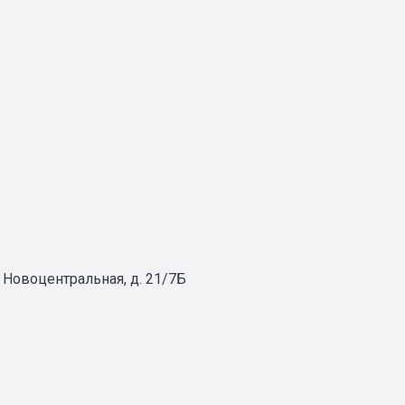
л. Новоцентральная, д. 21/7Б