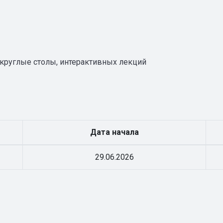
 круглые столы, интерактивных лекций
Дата начала
29.06.2026