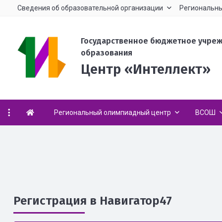
Сведения об образовательной организации
Региональны
Государственное бюджетное учре
образования
Центр «Интеллект»
Региональный олимпиадный центр
ВСОШ
Регистрация в Навигатор47