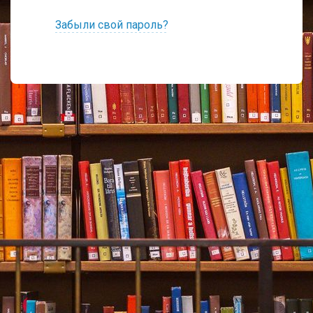
Забыли свой пароль?