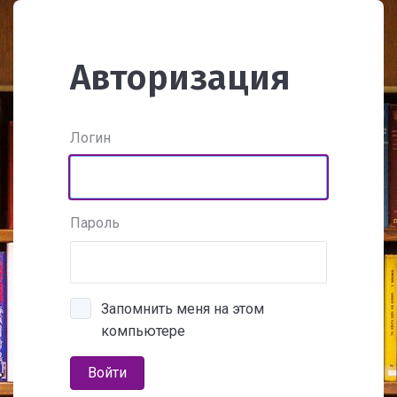
Авторизация
Логин
Пароль
Запомнить меня на этом
компьютере
Войти