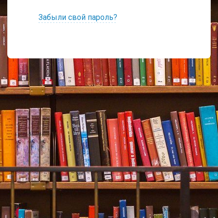
Забыли свой пароль?