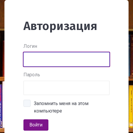
Авторизация
Логин
Пароль
Запомнить меня на этом
компьютере
Войти