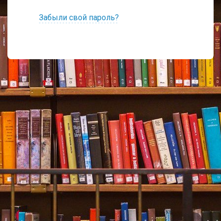
Забыли свой пароль?