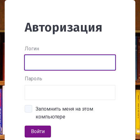
Авторизация
Логин
Пароль
Запомнить меня на этом
компьютере
Войти