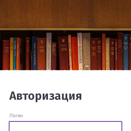
Авторизация
Логин