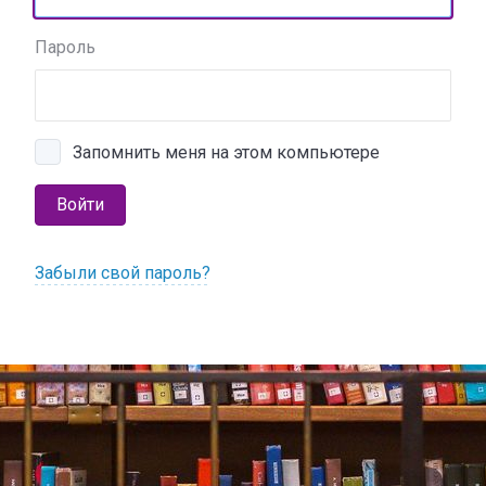
Пароль
Запомнить меня на этом компьютере
Войти
Забыли свой пароль?